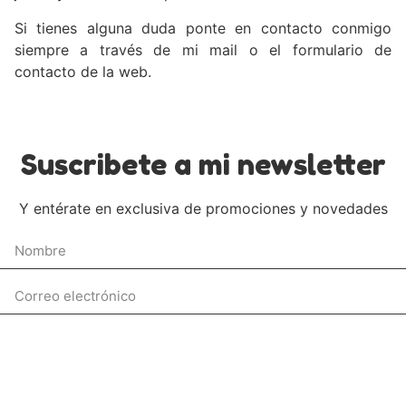
Si tienes alguna duda ponte en contacto conmigo
siempre a través de mi mail o el formulario de
contacto de la web.
Suscribete a mi newsletter
Y entérate en exclusiva de promociones y novedades
Enviar