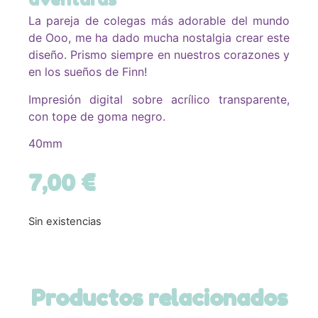
La pareja de colegas más adorable del mundo
de Ooo, me ha dado mucha nostalgia crear este
diseño. Prismo siempre en nuestros corazones y
en los sueños de Finn!
Impresión digital sobre acrílico transparente,
con tope de goma negro.
40mm
7,00
€
Sin existencias
Productos relacionados