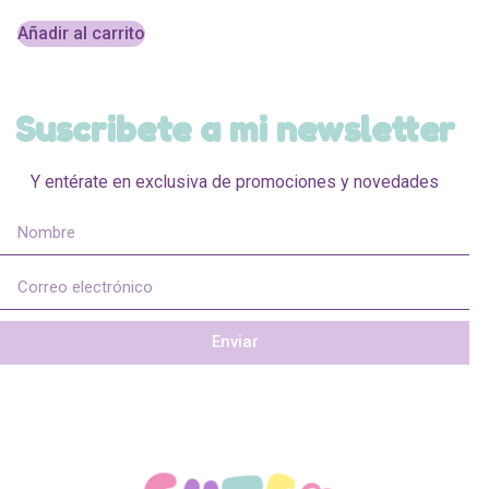
Añadir al carrito
Suscribete a mi newsletter
Y entérate en exclusiva de promociones y novedades
Enviar