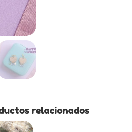
ductos relacionados