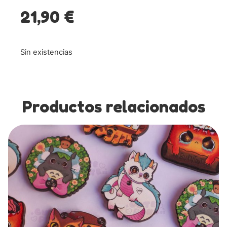
21,90
€
Sin existencias
Productos relacionados