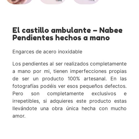
El castillo ambulante – Nabee
Pendientes hechos a mano
Engarces de acero inoxidable
Los pendientes al ser realizados completamente
a mano por mi, tienen imperfecciones propias
de ser un producto 100% artesanal. En las
fotografías podéis ver esos pequeños defectos.
Pero son completamente exclusivos e
irrepetibles, si adquieres este producto estas
llevándote una obra única hecha con mucho
amor.