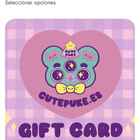
Seleccionar opciones