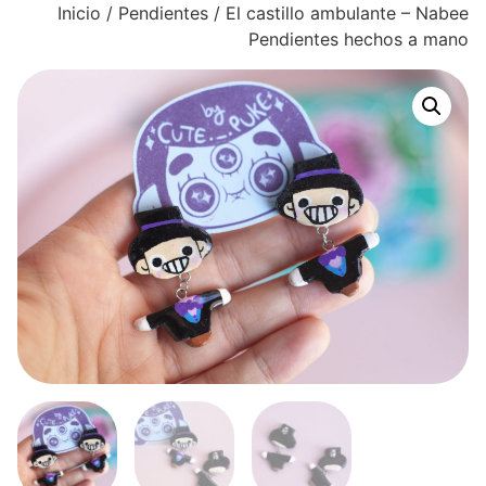
Inicio
/
Pendientes
/ El castillo ambulante – Nabee
Pendientes hechos a mano