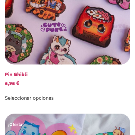
Pin Ghibli
6,95
€
Seleccionar opciones
¡Oferta!