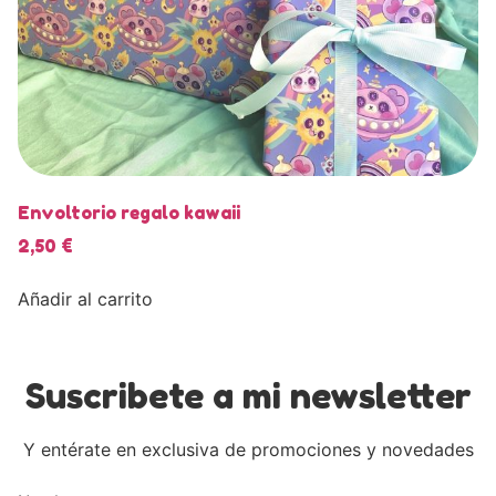
Envoltorio regalo kawaii
2,50
€
Añadir al carrito
Suscribete a mi newsletter
Y entérate en exclusiva de promociones y novedades