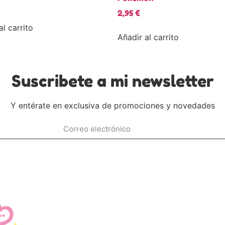
2,95
€
al carrito
Añadir al carrito
Suscribete a mi newsletter
Y entérate en exclusiva de promociones y novedades