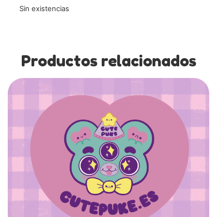
Sin existencias
Productos relacionados