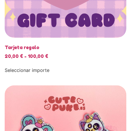
Tarjeta regalo
20,00
€
-
100,00
€
Seleccionar importe