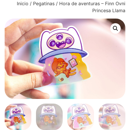
Inicio
/
Pegatinas
/ Hora de aventuras – Finn Ovni
Princesa Llama