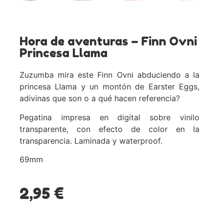
Hora de aventuras – Finn Ovni
Princesa Llama
Zuzumba mira este Finn Ovni abduciendo a la
princesa Llama y un montón de Earster Eggs,
adivinas que son o a qué hacen referencia?
Pegatina impresa en digital sobre vinilo
transparente, con efecto de color en la
transparencia. Laminada y waterproof.
69mm
2,95
€