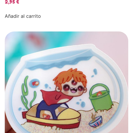
2,95
€
Añadir al carrito