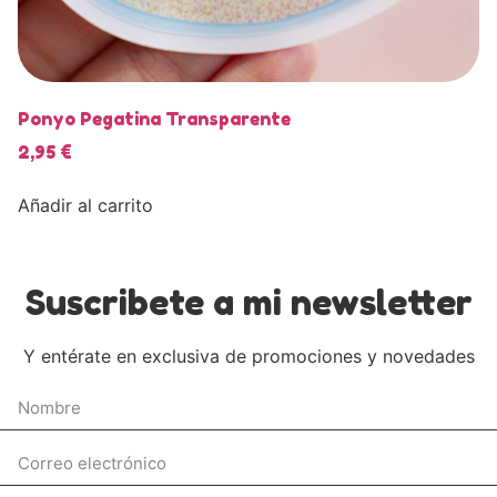
Ponyo Pegatina Transparente
2,95
€
Añadir al carrito
Suscribete a mi newsletter
Y entérate en exclusiva de promociones y novedades