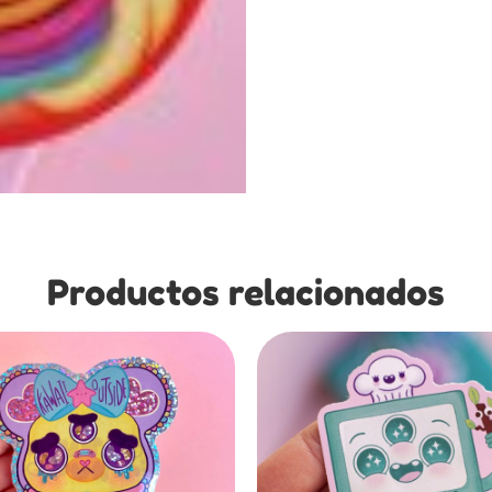
Productos relacionados