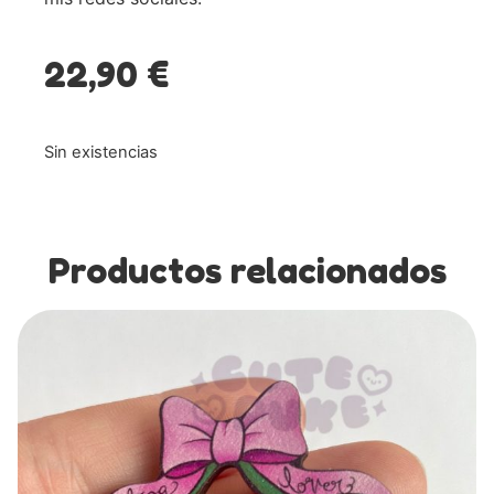
22,90
€
Sin existencias
Productos relacionados