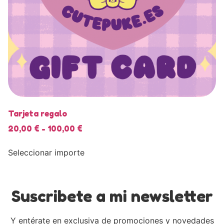
Tarjeta regalo
20,00
€
-
100,00
€
Seleccionar importe
Suscribete a mi newsletter
Y entérate en exclusiva de promociones y novedades