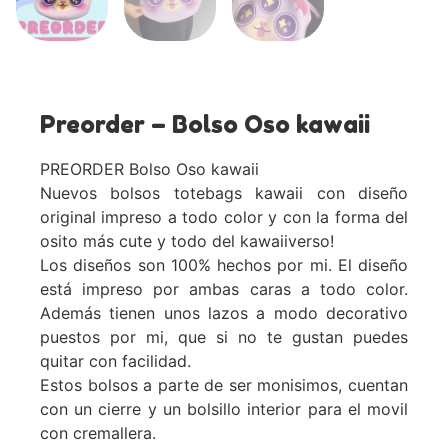
Preorder – Bolso Oso kawaii
PREORDER Bolso Oso kawaii
Nuevos bolsos totebags kawaii con diseño
original impreso a todo color y con la forma del
osito más cute y todo del kawaiiverso!
Los diseños son 100% hechos por mi. El diseño
está impreso por ambas caras a todo color.
Además tienen unos lazos a modo decorativo
puestos por mi, que si no te gustan puedes
quitar con facilidad.
Estos bolsos a parte de ser monisimos, cuentan
con un cierre y un bolsillo interior para el movil
con cremallera.