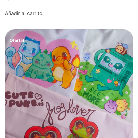
Añadir al carrito
¡Oferta!