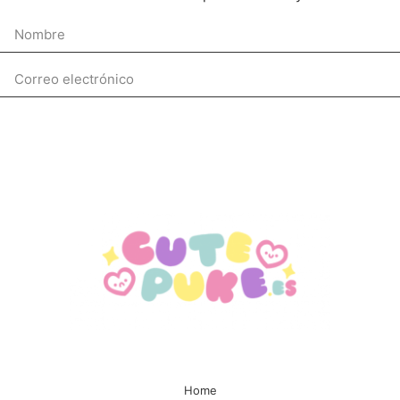
Enviar
Home