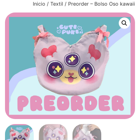
Inicio
/
Textil
/ Preorder – Bolso Oso kawaii