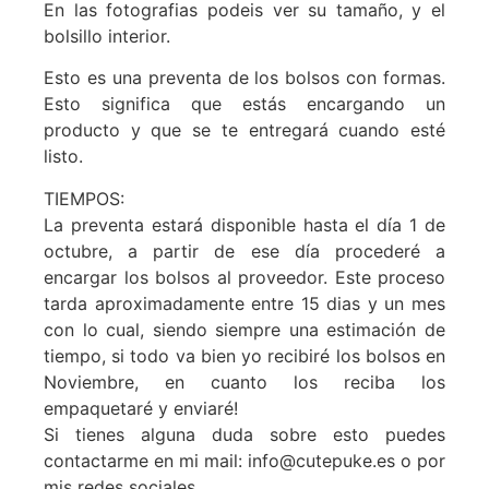
En las fotografias podeis ver su tamaño, y el
bolsillo interior.
Esto es una preventa de los bolsos con formas.
Esto significa que estás encargando un
producto y que se te entregará cuando esté
listo.
TIEMPOS:
La preventa estará disponible hasta el día 1 de
octubre, a partir de ese día procederé a
encargar los bolsos al proveedor. Este proceso
tarda aproximadamente entre 15 dias y un mes
con lo cual, siendo siempre una estimación de
tiempo, si todo va bien yo recibiré los bolsos en
Noviembre, en cuanto los reciba los
empaquetaré y enviaré!
Si tienes alguna duda sobre esto puedes
contactarme en mi mail: info@cutepuke.es o por
mis redes sociales.