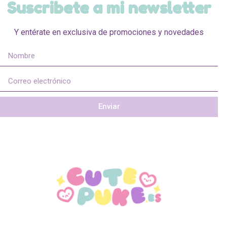
Suscribete a mi newsletter
Y entérate en exclusiva de promociones y novedades
Enviar