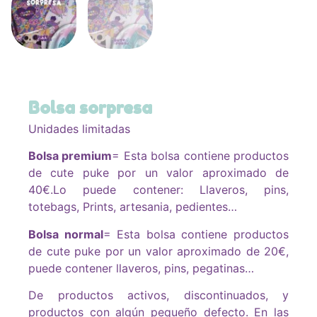
Bolsa sorpresa
Unidades limitadas
Bolsa premium
= Esta bolsa contiene productos
de cute puke por un valor aproximado de
40€.Lo puede contener: Llaveros, pins,
totebags, Prints, artesania, pedientes…
Bolsa normal
= Esta bolsa contiene productos
de cute puke por un valor aproximado de 20€,
puede contener llaveros, pins, pegatinas…
De productos activos, discontinuados, y
productos con algún pequeño defecto. En las