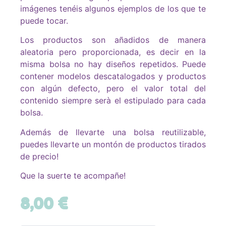
imágenes tenéis algunos ejemplos de los que te
puede tocar.
Los productos son añadidos de manera
aleatoria pero proporcionada, es decir en la
misma bolsa no hay diseños repetidos. Puede
contener modelos descatalogados y productos
con algún defecto, pero el valor total del
contenido siempre serà el estipulado para cada
bolsa.
Además de llevarte una bolsa reutilizable,
puedes llevarte un montón de productos tirados
de precio!
Que la suerte te acompañe!
8,00
€