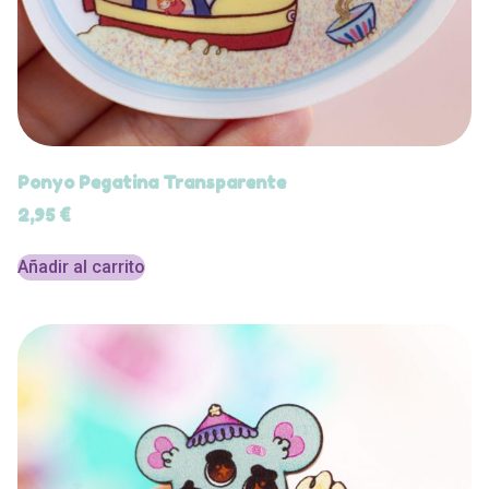
Ponyo Pegatina Transparente
2,95
€
Añadir al carrito