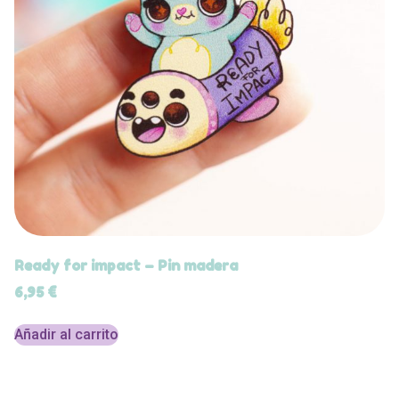
Ready for impact – Pin madera
6,95
€
Añadir al carrito