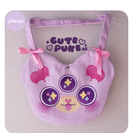
¡Oferta!