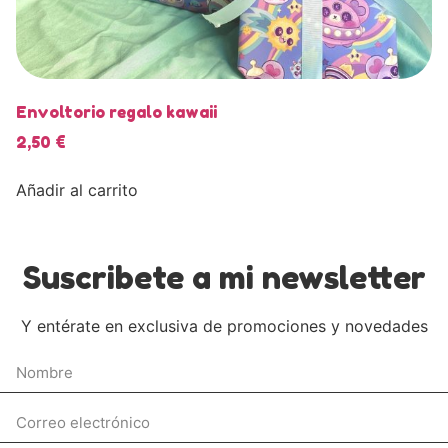
Envoltorio regalo kawaii
2,50
€
Añadir al carrito
Suscribete a mi newsletter
Y entérate en exclusiva de promociones y novedades