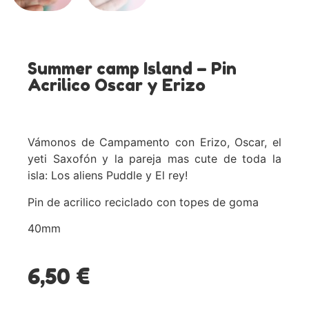
Summer camp Island – Pin
Acrilico Oscar y Erizo
Vámonos de Campamento con Erizo, Oscar, el
yeti Saxofón y la pareja mas cute de toda la
isla: Los aliens Puddle y El rey!
Pin de acrilico reciclado con topes de goma
40mm
6,50
€