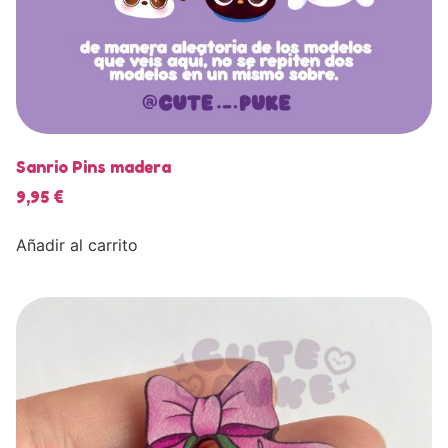
Sanrio Pins madera
9,95
€
Añadir al carrito