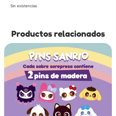
Sin existencias
Productos relacionados