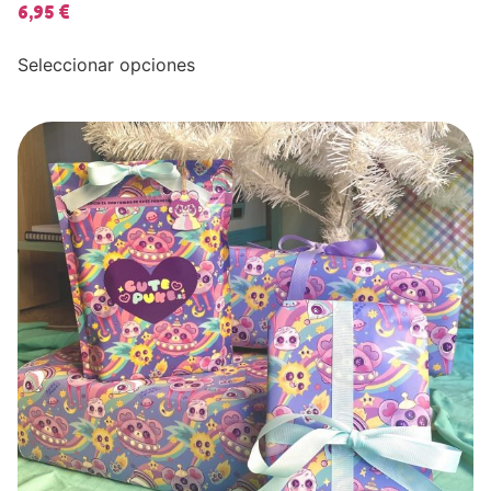
6,95
€
Seleccionar opciones