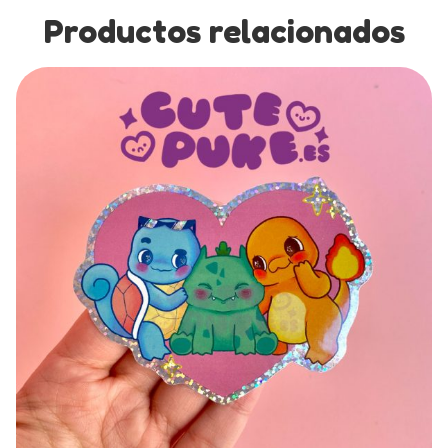
Productos relacionados