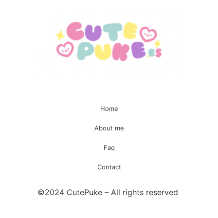
Home
About me
Faq
Contact
©2024 CutePuke – All rights reserved