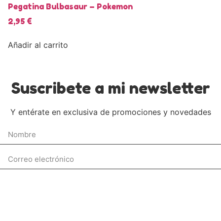
Pegatina Bulbasaur – Pokemon
2,95
€
Añadir al carrito
Suscribete a mi newsletter
Y entérate en exclusiva de promociones y novedades
Enviar