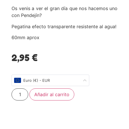
Os venis a ver el gran día que nos hacemos uno
con Pendejín?
Pegatina efecto transparente resistente al agua!
60mm aprox
2,95
€
Euro (€) - EUR
Añadir al carrito