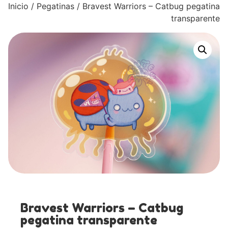
Inicio
/
Pegatinas
/ Bravest Warriors – Catbug pegatina
transparente
Bravest Warriors – Catbug
pegatina transparente