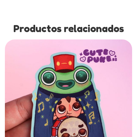
Productos relacionados