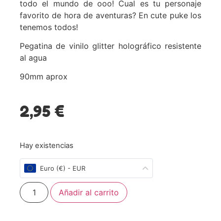
todo el mundo de ooo! Cual es tu personaje
favorito de hora de aventuras? En cute puke los
tenemos todos!
Pegatina de vinilo glitter holográfico resistente
al agua
90mm aprox
2,95
€
Hay existencias
Euro (€) - EUR
Añadir al carrito