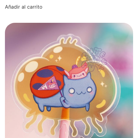
Añadir al carrito