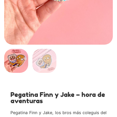
Pegatina Finn y Jake – hora de
aventuras
Pegatina Finn y Jake, los bros más coleguis del