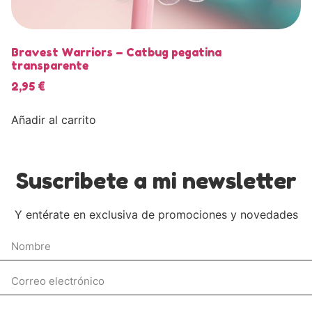
Bravest Warriors – Catbug pegatina
transparente
2,95
€
Añadir al carrito
Suscribete a mi newsletter
Y entérate en exclusiva de promociones y novedades