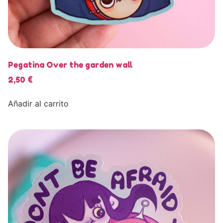
Pegatina Over the garden wall
2,50
€
Añadir al carrito